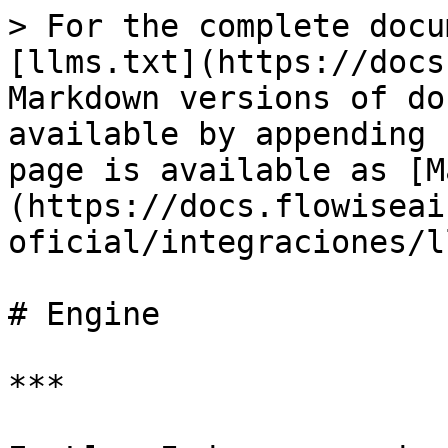
> For the complete docu
[llms.txt](https://docs
Markdown versions of do
available by appending 
page is available as [M
(https://docs.flowiseai
oficial/integraciones/l
# Engine

***
