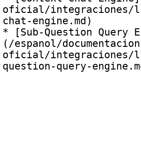
oficial/integraciones/l
chat-engine.md)

* [Sub-Question Query E
(/espanol/documentacion
oficial/integraciones/l