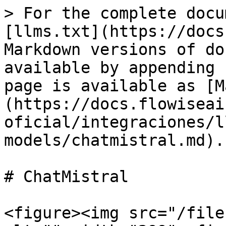
> For the complete docu
[llms.txt](https://docs
Markdown versions of do
available by appending 
page is available as [M
(https://docs.flowiseai
oficial/integraciones/l
models/chatmistral.md).

# ChatMistral

<figure><img src="/file