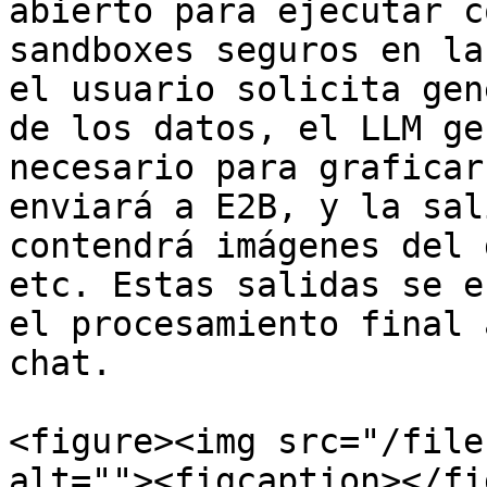
abierto para ejecutar c
sandboxes seguros en la
el usuario solicita gen
de los datos, el LLM ge
necesario para graficar
enviará a E2B, y la sal
contendrá imágenes del 
etc. Estas salidas se e
el procesamiento final 
chat.

<figure><img src="/file