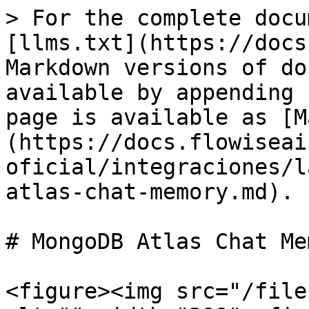
> For the complete docu
[llms.txt](https://docs
Markdown versions of do
available by appending 
page is available as [M
(https://docs.flowiseai
oficial/integraciones/l
atlas-chat-memory.md).

# MongoDB Atlas Chat Mem
<figure><img src="/file