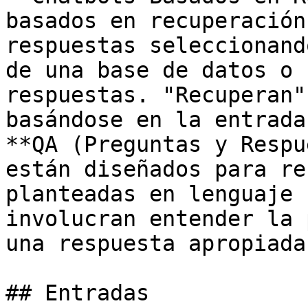
basados en recuperación
respuestas seleccionand
de una base de datos o 
respuestas. "Recuperan"
basándose en la entrada
**QA (Preguntas y Respu
están diseñados para re
planteadas en lenguaje 
involucran entender la 
una respuesta apropiada.
## Entradas
