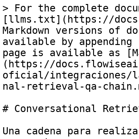
> For the complete docu
[llms.txt](https://docs
Markdown versions of do
available by appending 
page is available as [M
(https://docs.flowiseai
oficial/integraciones/l
nal-retrieval-qa-chain.m
# Conversational Retrie
Una cadena para realiza