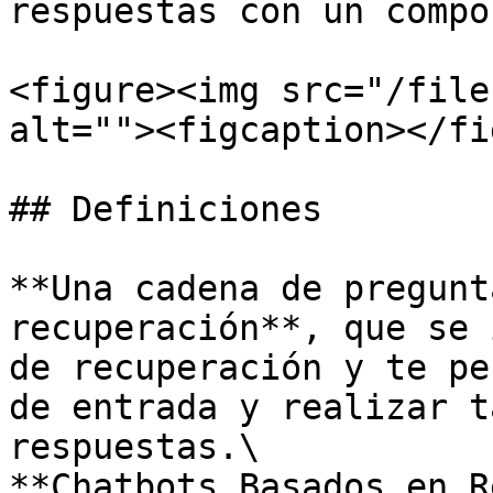
respuestas con un compo
<figure><img src="/file
alt=""><figcaption></fi
## Definiciones

**Una cadena de pregunt
recuperación**, que se 
de recuperación y te pe
de entrada y realizar t
respuestas.\

**Chatbots Basados en R