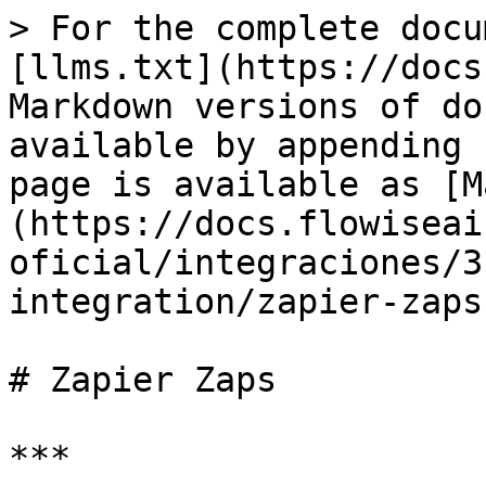
> For the complete docu
[llms.txt](https://docs
Markdown versions of do
available by appending 
page is available as [M
(https://docs.flowiseai
oficial/integraciones/3
integration/zapier-zaps
# Zapier Zaps

***
