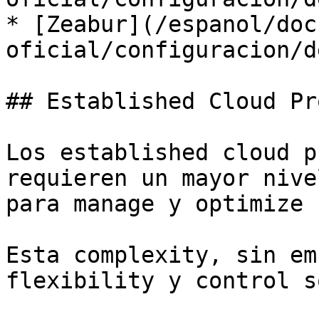
* [Zeabur](/espanol/doc
oficial/configuracion/d
## Established Cloud Pr
Los established cloud p
requieren un mayor nive
para manage y optimize 
Esta complexity, sin em
flexibility y control s