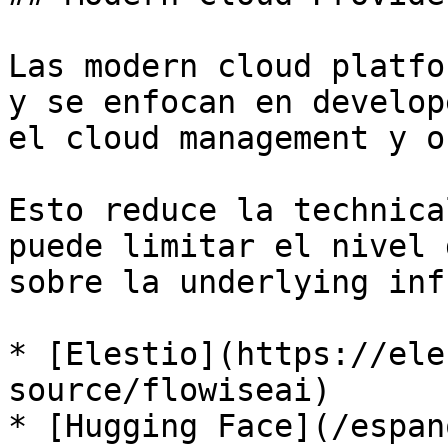
Las modern cloud platfo
y se enfocan en develop
el cloud management y o
Esto reduce la technica
puede limitar el nivel 
sobre la underlying inf
* [Elestio](https://ele
source/flowiseai)

* [Hugging Face](/espan