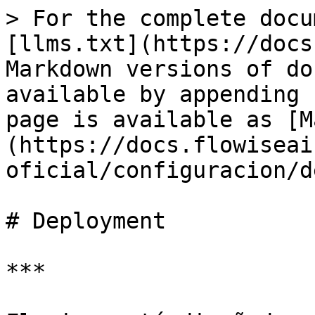
> For the complete docu
[llms.txt](https://docs
Markdown versions of do
available by appending 
page is available as [M
(https://docs.flowiseai
oficial/configuracion/d
# Deployment

***
